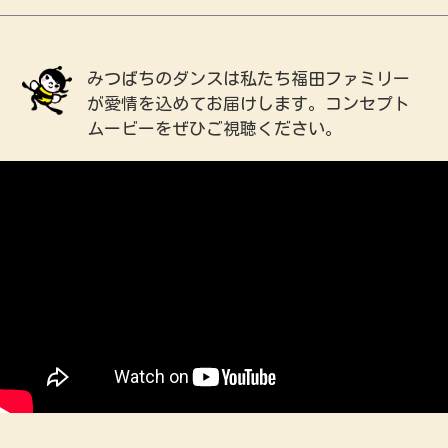
みつばちのダンスは私たち福田ファミリー
が
愛情を込めてお届けします。
コンセプト
ムービーをぜひご視聴ください。