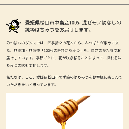
愛媛県松山市中島産100%
混ぜモノ物なしの
純粋はちみつをお届けします。
みつばちのダンスでは、四季折々の花木から、みつばちが集めて来
た、無添加・無調整「100％の純粋はちみつ」を、自然のかたちでお
届けしています。季節ごとに、花が咲き移ることによって、採れるは
ちみつの味も変化します。
私たちは、ここ、愛媛県松山市の季節のはちみつをお客様に楽しんで
いただきたいと思っています。