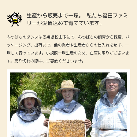
生産から販売まで一環。
私たち福田ファミ
リーが愛情込めて育てています。
みつばちのダンスは愛媛県松山市にて、みつばちの飼育から採蜜、パ
ッケージング、出荷まで、他の業者や生産者からの仕入れをせず、一
環して行っています。小規模一環生産のため、在庫に限りがございま
す。売り切れの際は、ご容赦くださいませ。