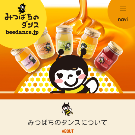
みつばちのダンスについて
ABOUT