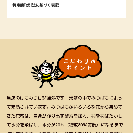
特定商取引法に基づく表記
当店のはちみつは非加熱です。巣箱の中でみつばちによっ
て完熟されています。みつばちがいろいろな花から集めて
きた花蜜は、自身が作り出す酵素を加え、羽を羽ばたかせ
て水分を飛ばし、水分が20％（糖度80％前後）になるまで