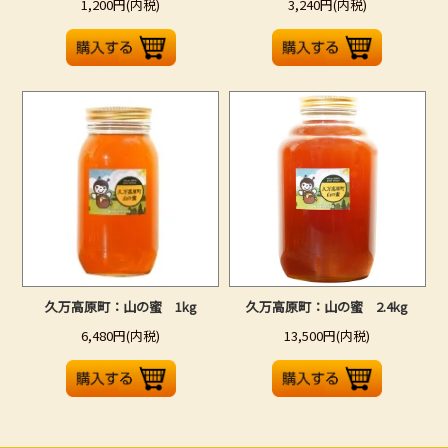
1,200円(内税)
3,240円(内税)
久万高原町：山の蜜 1kg
久万高原町：山の蜜 2.4kg
6,480円(内税)
13,500円(内税)