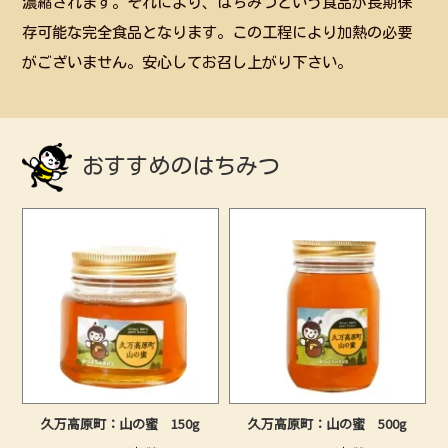
濃縮されます。それにより、はちみつという食品が長期保
存可能な完全食品となります。この工程により加熱の必要
がございません。安心してお召し上がり下さい。
おすすめのはちみつ
久万高原町：山の蜜 150g
久万高原町：山の蜜 500g