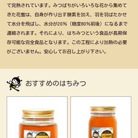
て完熟されています。みつばちがいろいろな花から集めて
きた花蜜は、自身が作り出す酵素を加え、羽を羽ばたかせ
て水分を飛ばし、水分が20％（糖度80％前後）になるまで
濃縮されます。それにより、はちみつという食品が長期保
存可能な完全食品となります。この工程により加熱の必要
がございません。安心してお召し上がり下さい。
おすすめのはちみつ