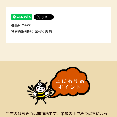
返品について
特定商取引法に基づく表記
当店のはちみつは非加熱です。巣箱の中でみつばちによっ