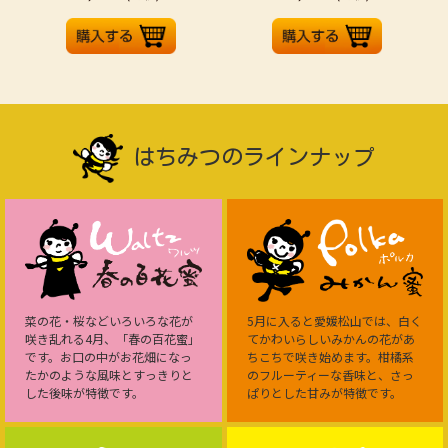
はちみつのラインナップ
菜の花・桜などいろいろな花が
5月に入ると愛媛松山では、白く
咲き乱れる4月、「春の百花蜜」
てかわいらしいみかんの花があ
です。お口の中がお花畑になっ
ちこちで咲き始めます。柑橘系
たかのような風味とすっきりと
のフルーティーな香味と、さっ
した後味が特徴です。
ぱりとした甘みが特徴です。