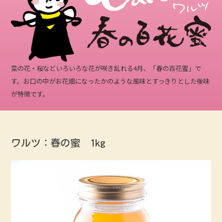
菜の花・桜などいろいろな花が咲き乱れる4月、「春の百花蜜」で
す。お口の中がお花畑になったかのような風味とすっきりとした後味
が特徴です。
ワルツ：春の蜜 1kg