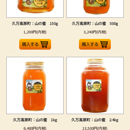
久万高原町：山の蜜 150g
久万高原町：山の蜜 500g
1,200円(内税)
3,240円(内税)
久万高原町：山の蜜 1kg
久万高原町：山の蜜 2.4kg
6,480円(内税)
13,500円(内税)