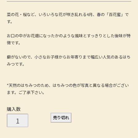
菜の花・桜など、いろいろな花が咲き乱れる4月、春の「百花蜜」で
す。
お口の中がお花畑になったかのような風味とすっきりとした後味が特
徴です。
癖がないので、小さなお子様からお年寄りまで幅広い人気のあるはち
みつです。
*天然のはちみつのため、はちみつの色が写真と異なる場合がござい
ます。ご了承下さい。
購入数