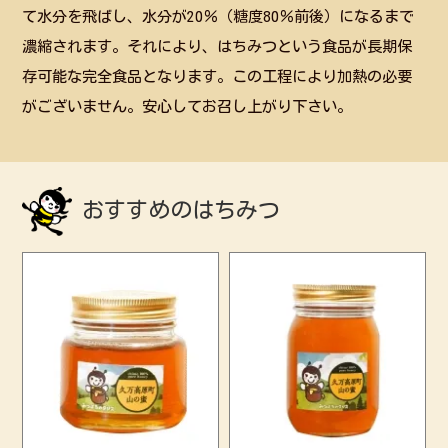
て水分を飛ばし、水分が20％（糖度80％前後）になるまで
濃縮されます。それにより、はちみつという食品が長期保
存可能な完全食品となります。この工程により加熱の必要
がございません。安心してお召し上がり下さい。
おすすめのはちみつ