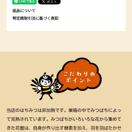
返品について
特定商取引法に基づく表記
当店のはちみつは非加熱です。巣箱の中でみつばちによっ
て完熟されています。みつばちがいろいろな花から集めて
きた花蜜は、自身が作り出す酵素を加え、羽を羽ばたかせ