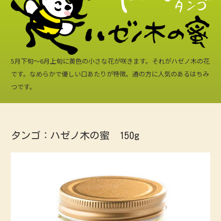
5月下旬〜6月上旬に黄色の小さな花が咲きます。それがハゼノ木の花
です。なめらかで優しい口あたりが特徴。通の方に人気のあるはちみ
つです。
タンゴ：ハゼノ木の蜜 150g