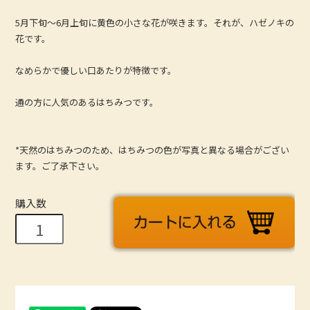
5月下旬～6月上旬に黄色の小さな花が咲きます。それが、ハゼノキの
花です。
なめらかで優しい口あたりが特徴です。
通の方に人気のあるはちみつです。
*天然のはちみつのため、はちみつの色が写真と異なる場合がござい
ます。ご了承下さい。
購入数