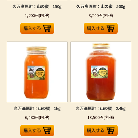
久万高原町：山の蜜 150g
久万高原町：山の蜜 500g
1,200円(内税)
3,240円(内税)
久万高原町：山の蜜 1kg
久万高原町：山の蜜 2.4kg
6,480円(内税)
13,500円(内税)